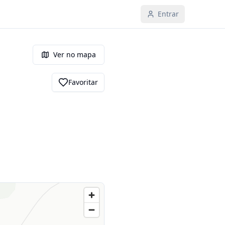
Entrar
Ver no mapa
Favoritar