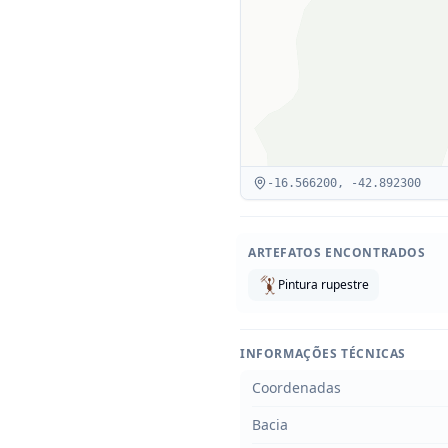
-16.566200
,
-42.892300
ARTEFATOS ENCONTRADOS
Pintura rupestre
INFORMAÇÕES TÉCNICAS
Coordenadas
Bacia