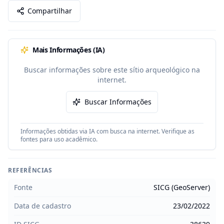
Compartilhar
Mais Informações (IA)
Buscar informações sobre este sítio arqueológico na
internet.
Buscar Informações
Informações obtidas via IA com busca na internet. Verifique as
fontes para uso acadêmico.
REFERÊNCIAS
Fonte
SICG (GeoServer)
Data de cadastro
23/02/2022