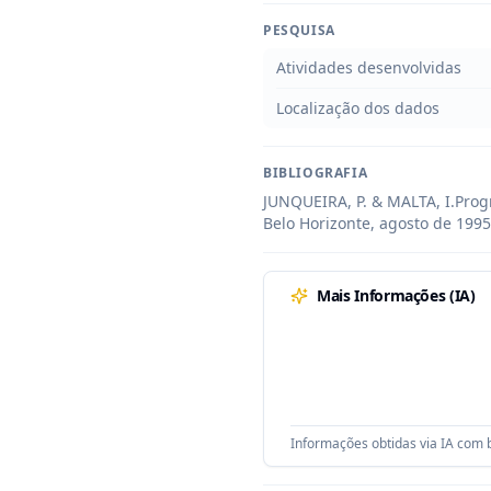
PESQUISA
Atividades desenvolvidas
Localização dos dados
BIBLIOGRAFIA
JUNQUEIRA, P. & MALTA, I.Prog
Belo Horizonte, agosto de 1995
Mais Informações (IA)
Informações obtidas via IA com b