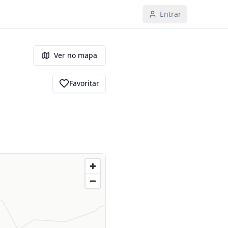
Entrar
Ver no mapa
Favoritar