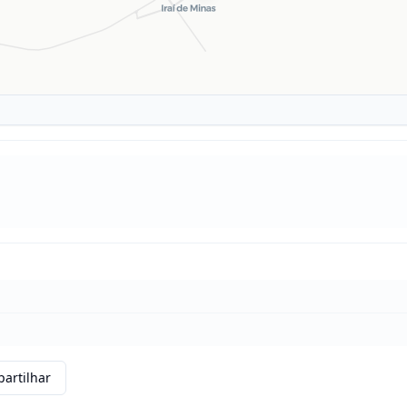
artilhar