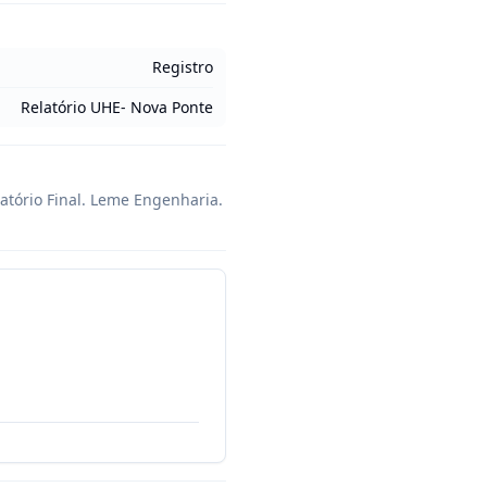
Registro
Relatório UHE- Nova Ponte
tório Final. Leme Engenharia. 