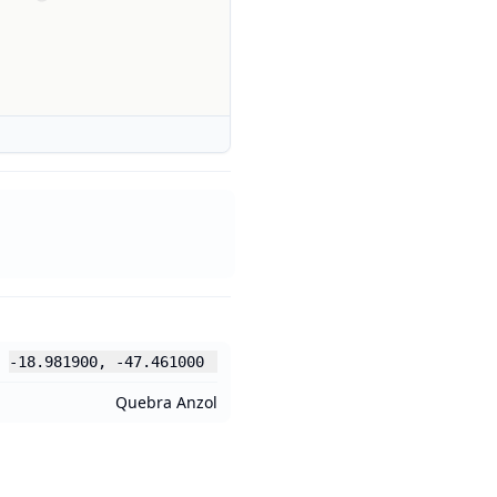
-18.981900
,
-47.461000
Quebra Anzol