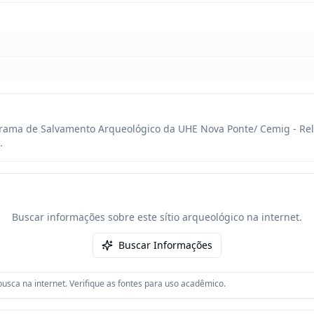
rama de Salvamento Arqueológico da UHE Nova Ponte/ Cemig - Rela
.
Buscar informações sobre este sítio arqueológico na internet.
Buscar Informações
usca na internet. Verifique as fontes para uso acadêmico.