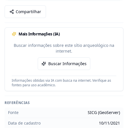
Compartilhar
Mais Informações (IA)
Buscar informações sobre este sítio arqueológico na
internet.
Buscar Informações
Informações obtidas via IA com busca na internet. Verifique as
fontes para uso acadêmico.
REFERÊNCIAS
Fonte
SICG (GeoServer)
Data de cadastro
10/11/2021