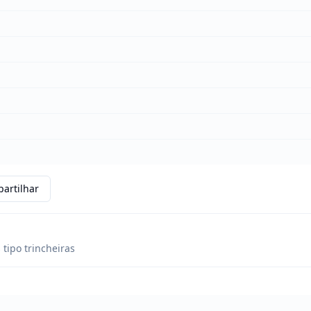
artilhar
 tipo trincheiras