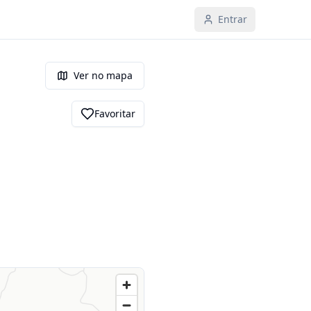
Entrar
Ver no mapa
Favoritar