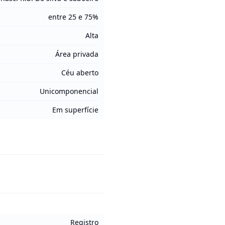
entre 25 e 75%
Alta
Área privada
Céu aberto
Unicomponencial
Em superfície
Registro