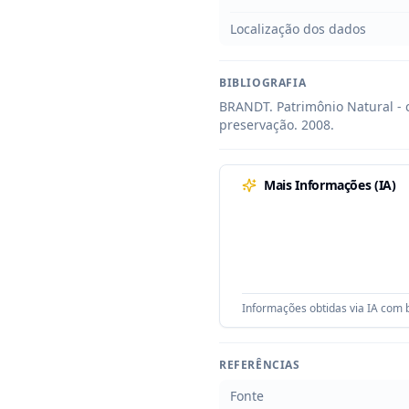
Localização dos dados
BIBLIOGRAFIA
BRANDT. Patrimônio Natural - 
preservação. 2008.
Mais Informações (IA)
Informações obtidas via IA com b
REFERÊNCIAS
Fonte