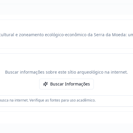
cultural e zoneamento ecológico-econômico da Serra da Moeda: um
Buscar informações sobre este sítio arqueológico na internet.
Buscar Informações
usca na internet. Verifique as fontes para uso acadêmico.