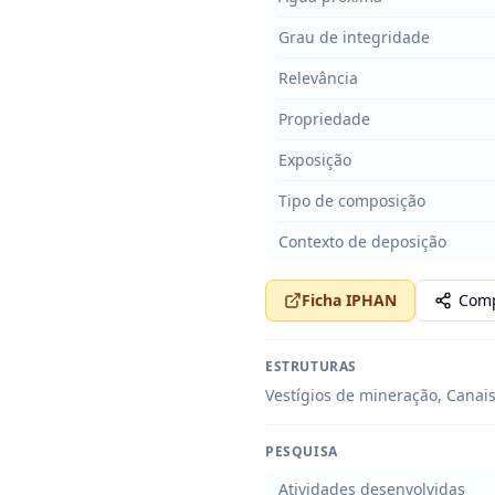
Grau de integridade
Relevância
Propriedade
Exposição
Tipo de composição
Contexto de deposição
Ficha IPHAN
Comp
ESTRUTURAS
Vestígios de mineração, Canais
PESQUISA
Atividades desenvolvidas