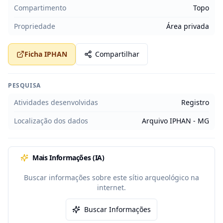
Compartimento
Topo
Propriedade
Área privada
Ficha IPHAN
Compartilhar
PESQUISA
Atividades desenvolvidas
Registro
Localização dos dados
Arquivo IPHAN - MG
Mais Informações (IA)
Buscar informações sobre este sítio arqueológico na
internet.
Buscar Informações