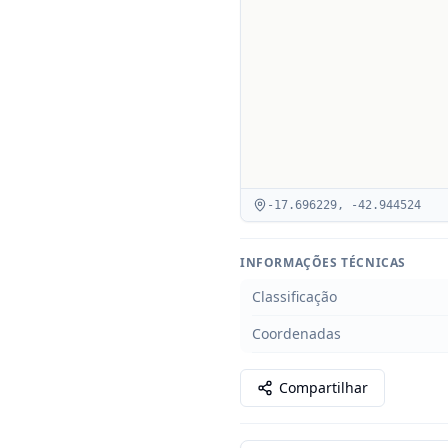
-17.696229
,
-42.944524
INFORMAÇÕES TÉCNICAS
Classificação
Coordenadas
Compartilhar