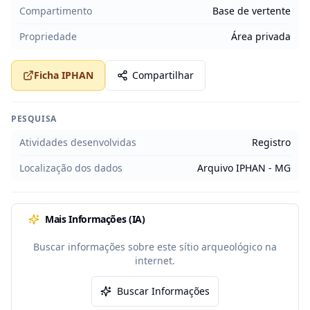
Compartimento
Base de vertente
Propriedade
Área privada
Ficha IPHAN
Compartilhar
PESQUISA
Atividades desenvolvidas
Registro
Localização dos dados
Arquivo IPHAN - MG
Mais Informações (IA)
Buscar informações sobre este sítio arqueológico na
internet.
Buscar Informações