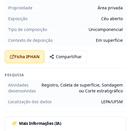
Propriedade
Área privada
Exposição
Céu aberto
Tipo de composição
Unicomponencial
Contexto de deposição
Em superfície
Ficha IPHAN
Compartilhar
PESQUISA
Atividades
Registro, Coleta de superfície, Sondagem
desenvolvidas
ou Corte estratigráfico
Localização dos dados
LEPA/UFSM
Mais Informações (IA)