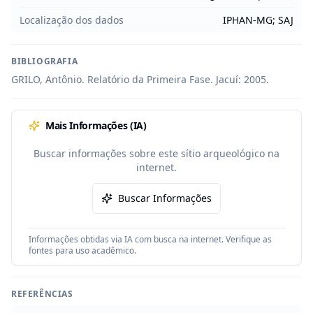
Localização dos dados
IPHAN-MG; SAJ
BIBLIOGRAFIA
GRILO, Antônio. Relatório da Primeira Fase. Jacuí: 2005.
Mais Informações (IA)
Buscar informações sobre este sítio arqueológico na
internet.
Buscar Informações
Informações obtidas via IA com busca na internet. Verifique as
fontes para uso acadêmico.
REFERÊNCIAS