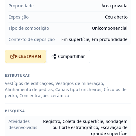
Propriedade
Área privada
Exposição
Céu aberto
Tipo de composição
Unicomponencial
Contexto de deposição
Em superfície, Em profundidade
Ficha IPHAN
Compartilhar
ESTRUTURAS
Vestígios de edificações, Vestígios de mineração,
Alinhamento de pedras, Canais tipo trincheiras, Círculos de
pedra, Concentrações cerâmica
PESQUISA
Atividades
Registro, Coleta de superfície, Sondagem
desenvolvidas
ou Corte estratigráfico, Escavação de
grande superfície