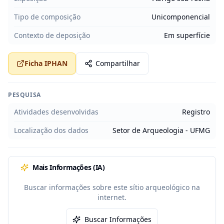
Tipo de composição
Unicomponencial
Contexto de deposição
Em superfície
Ficha IPHAN
Compartilhar
PESQUISA
Atividades desenvolvidas
Registro
Localização dos dados
Setor de Arqueologia - UFMG
Mais Informações (IA)
Buscar informações sobre este sítio arqueológico na
internet.
Buscar Informações