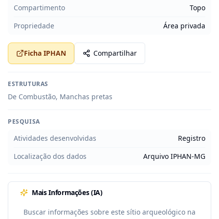
Compartimento
Topo
Propriedade
Área privada
Ficha IPHAN
Compartilhar
ESTRUTURAS
De Combustão, Manchas pretas
PESQUISA
Atividades desenvolvidas
Registro
Localização dos dados
Arquivo IPHAN-MG
Mais Informações (IA)
Buscar informações sobre este sítio arqueológico na