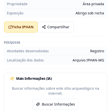
Propriedade
Área privada
Exposição
Abrigo sob rocha
Ficha IPHAN
Compartilhar
PESQUISA
Atividades desenvolvidas
Registro
Localização dos dados
Arquivo IPHAN-MG
Mais Informações (IA)
Buscar informações sobre este sítio arqueológico na
internet.
Buscar Informações