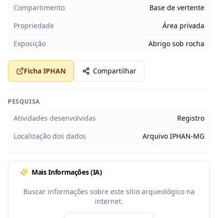
Compartimento
Base de vertente
Propriedade
Área privada
Exposição
Abrigo sob rocha
Ficha IPHAN
Compartilhar
PESQUISA
Atividades desenvolvidas
Registro
Localização dos dados
Arquivo IPHAN-MG
Mais Informações (IA)
Buscar informações sobre este sítio arqueológico na
internet.