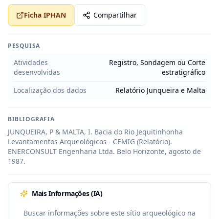
Ficha IPHAN
Compartilhar
PESQUISA
Atividades
Registro, Sondagem ou Corte
desenvolvidas
estratigráfico
Localização dos dados
Relatório Junqueira e Malta
BIBLIOGRAFIA
JUNQUEIRA, P & MALTA, I. Bacia do Rio Jequitinhonha 
Levantamentos Arqueológicos - CEMIG (Relatório). 
ENERCONSULT Engenharia Ltda. Belo Horizonte, agosto de 
1987.
Mais Informações (IA)
Buscar informações sobre este sítio arqueológico na