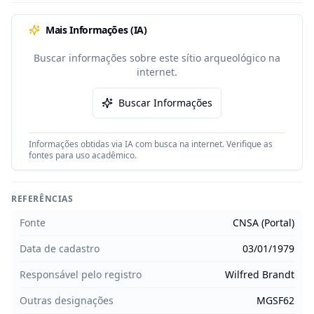
Mais Informações (IA)
Buscar informações sobre este sítio arqueológico na
internet.
Buscar Informações
Informações obtidas via IA com busca na internet. Verifique as
fontes para uso acadêmico.
REFERÊNCIAS
Fonte
CNSA (Portal)
Data de cadastro
03/01/1979
Responsável pelo registro
Wilfred Brandt
Outras designações
MGSF62