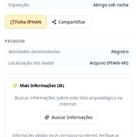
Exposição
Abrigo sob rocha
Ficha IPHAN
Compartilhar
PESQUISA
Atividades desenvolvidas
Registro
Localização dos dados
Arquivo IPHAN-MG
Mais Informações (IA)
Buscar informações sobre este sítio arqueológico na
internet.
Buscar Informações
Informações obtidas via IA com busca na internet. Verifique as