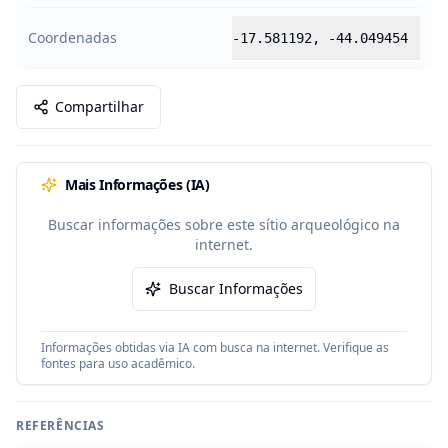
Coordenadas
-17.581192
,
-44.049454
Compartilhar
Mais Informações (IA)
Buscar informações sobre este sítio arqueológico na
internet.
Buscar Informações
Informações obtidas via IA com busca na internet. Verifique as
fontes para uso acadêmico.
REFERÊNCIAS