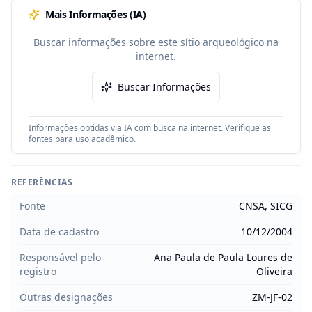
Mais Informações (IA)
Buscar informações sobre este sítio arqueológico na
internet.
Buscar Informações
Informações obtidas via IA com busca na internet. Verifique as
fontes para uso acadêmico.
REFERÊNCIAS
Fonte
CNSA, SICG
Data de cadastro
10/12/2004
Responsável pelo
Ana Paula de Paula Loures de
registro
Oliveira
Outras designações
ZM-JF-02