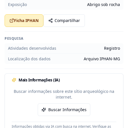
Exposição
Abrigo sob rocha
Ficha IPHAN
Compartilhar
PESQUISA
Atividades desenvolvidas
Registro
Localização dos dados
Arquivo IPHAN-MG
Mais Informações (IA)
Buscar informações sobre este sítio arqueológico na
internet.
Buscar Informações
Informações obtidas via IA com busca na internet. Verifique as