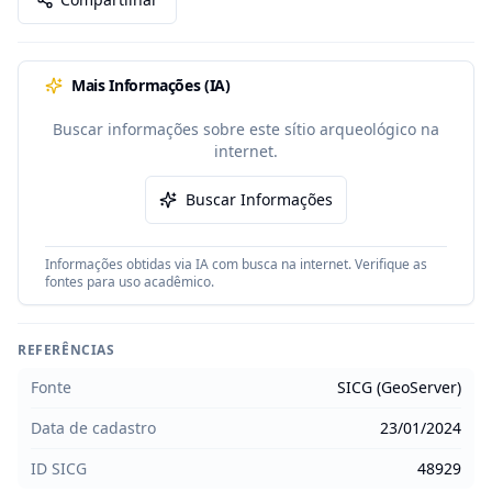
Mais Informações (IA)
Buscar informações sobre este sítio arqueológico na
internet.
Buscar Informações
Informações obtidas via IA com busca na internet. Verifique as
fontes para uso acadêmico.
REFERÊNCIAS
Fonte
SICG (GeoServer)
Data de cadastro
23/01/2024
ID SICG
48929