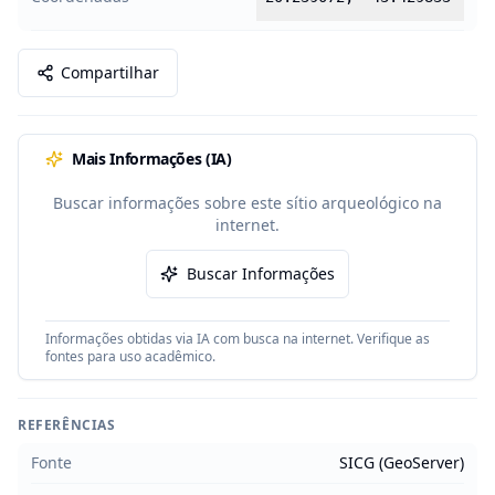
Compartilhar
Mais Informações (IA)
Buscar informações sobre este sítio arqueológico na
internet.
Buscar Informações
Informações obtidas via IA com busca na internet. Verifique as
fontes para uso acadêmico.
REFERÊNCIAS
Fonte
SICG (GeoServer)