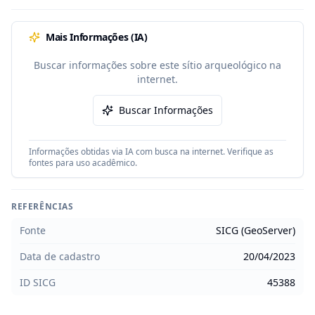
Mais Informações (IA)
Buscar informações sobre este sítio arqueológico na
internet.
Buscar Informações
Informações obtidas via IA com busca na internet. Verifique as
fontes para uso acadêmico.
REFERÊNCIAS
Fonte
SICG (GeoServer)
Data de cadastro
20/04/2023
ID SICG
45388