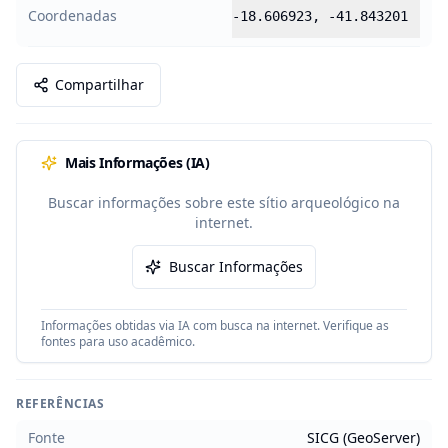
Coordenadas
-18.606923
,
-41.843201
Compartilhar
Mais Informações (IA)
Buscar informações sobre este sítio arqueológico na
internet.
Buscar Informações
Informações obtidas via IA com busca na internet. Verifique as
fontes para uso acadêmico.
REFERÊNCIAS
Fonte
SICG (GeoServer)