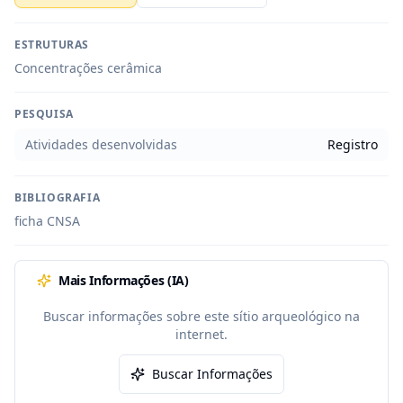
ESTRUTURAS
Concentrações cerâmica
PESQUISA
Atividades desenvolvidas
Registro
BIBLIOGRAFIA
ficha CNSA
Mais Informações (IA)
Buscar informações sobre este sítio arqueológico na
internet.
Buscar Informações