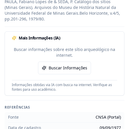
PAULA, Fabiano Lopes de & SEDA, P. Catálogo dos sítios 
(Minas Gerais). Arquivos do Museu de História Natural da 
Universidade Federal de Minas Gerais.Belo Horizonte, v.4/5, 
pp.201-296, 1979/80.
Mais Informações (IA)
Buscar informações sobre este sítio arqueológico na
internet.
Buscar Informações
Informações obtidas via IA com busca na internet. Verifique as
fontes para uso acadêmico.
REFERÊNCIAS
Fonte
CNSA (Portal)
Data de cadastro
09/09/1977