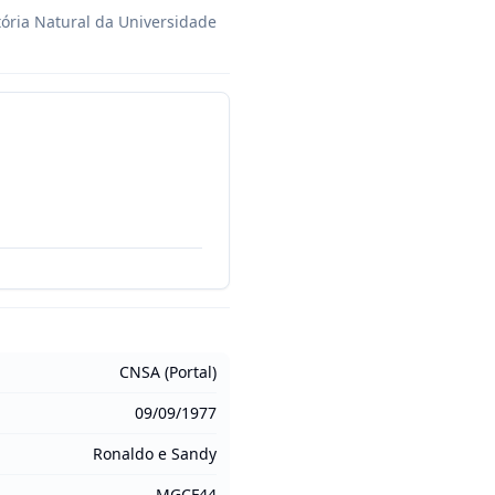
ória Natural da Universidade 
CNSA (Portal)
09/09/1977
Ronaldo e Sandy
MGCF44