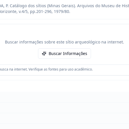
, P. Catálogo dos sítios (Minas Gerais). Arquivos do Museu de Hist
orizonte, v.4/5, pp.201-296, 1979/80.
Buscar informações sobre este sítio arqueológico na internet.
Buscar Informações
usca na internet. Verifique as fontes para uso acadêmico.