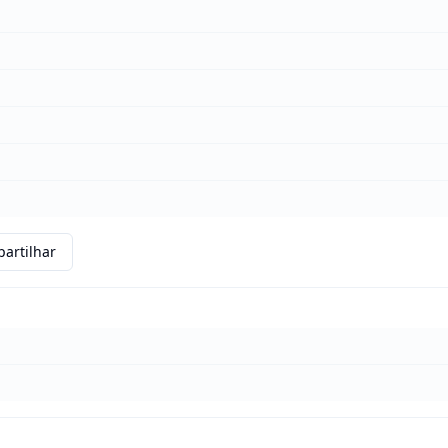
artilhar