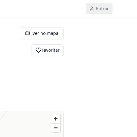
Entrar
Ver no mapa
Favoritar