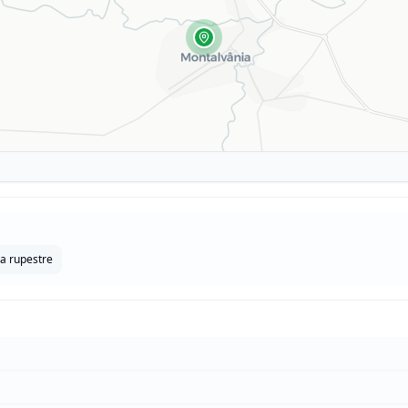
a rupestre