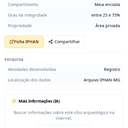
Compartimento
Meia encosta
Grau de integridade
entre 25 e 75%
Propriedade
Área privada
Ficha IPHAN
Compartilhar
PESQUISA
Atividades desenvolvidas
Registro
Localização dos dados
Arquivo IPHAN-MG
Mais Informações (IA)
Buscar informações sobre este sítio arqueológico na
internet.