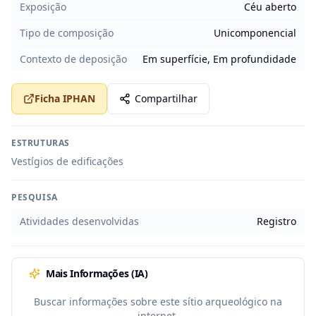
Exposição
Céu aberto
Tipo de composição
Unicomponencial
Contexto de deposição
Em superfície, Em profundidade
Ficha IPHAN
Compartilhar
ESTRUTURAS
Vestígios de edificações
PESQUISA
Atividades desenvolvidas
Registro
Mais Informações (IA)
Buscar informações sobre este sítio arqueológico na
internet.