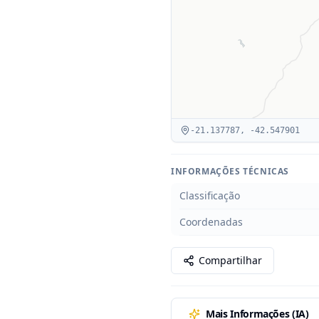
-21.137787
,
-42.547901
INFORMAÇÕES TÉCNICAS
Classificação
Coordenadas
Compartilhar
Mais Informações (IA)