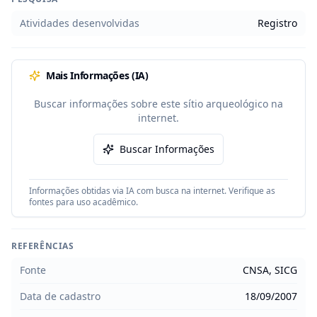
Atividades desenvolvidas
Registro
Mais Informações (IA)
Buscar informações sobre este sítio arqueológico na
internet.
Buscar Informações
Informações obtidas via IA com busca na internet. Verifique as
fontes para uso acadêmico.
REFERÊNCIAS
Fonte
CNSA, SICG
Data de cadastro
18/09/2007