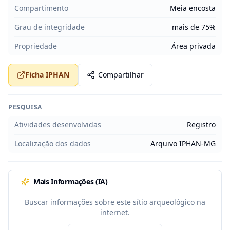
Compartimento
Meia encosta
Grau de integridade
mais de 75%
Propriedade
Área privada
Ficha IPHAN
Compartilhar
PESQUISA
Atividades desenvolvidas
Registro
Localização dos dados
Arquivo IPHAN-MG
Mais Informações (IA)
Buscar informações sobre este sítio arqueológico na
internet.