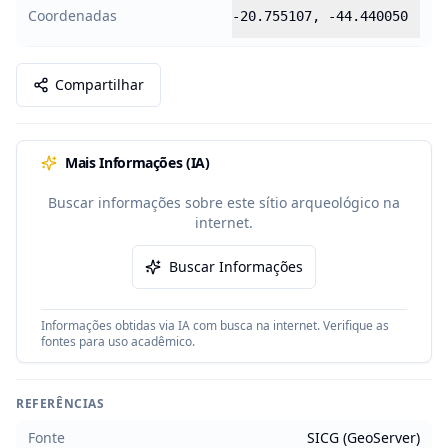
Coordenadas
-20.755107
,
-44.440050
Compartilhar
Mais Informações (IA)
Buscar informações sobre este sítio arqueológico na
internet.
Buscar Informações
Informações obtidas via IA com busca na internet. Verifique as
fontes para uso acadêmico.
REFERÊNCIAS
Fonte
SICG (GeoServer)