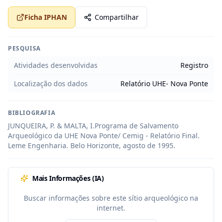
Ficha IPHAN
Compartilhar
PESQUISA
Atividades desenvolvidas
Registro
Localização dos dados
Relatório UHE- Nova Ponte
BIBLIOGRAFIA
JUNQUEIRA, P. & MALTA, I.Programa de Salvamento 
Arqueológico da UHE Nova Ponte/ Cemig - Relatório Final. 
Leme Engenharia. Belo Horizonte, agosto de 1995.
Mais Informações (IA)
Buscar informações sobre este sítio arqueológico na
internet.