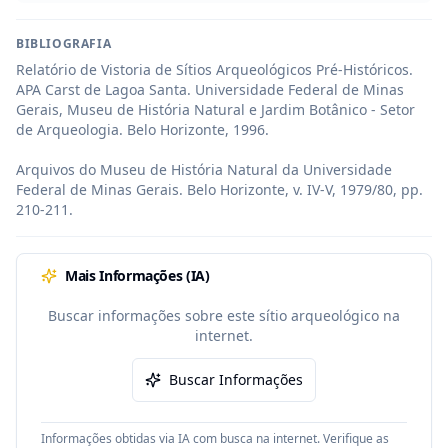
BIBLIOGRAFIA
Relatório de Vistoria de Sítios Arqueológicos Pré-Históricos. 
APA Carst de Lagoa Santa. Universidade Federal de Minas 
Gerais, Museu de História Natural e Jardim Botânico - Setor 
de Arqueologia. Belo Horizonte, 1996.

Arquivos do Museu de História Natural da Universidade 
Federal de Minas Gerais. Belo Horizonte, v. IV-V, 1979/80, pp. 
210-211.
Mais Informações (IA)
Buscar informações sobre este sítio arqueológico na
internet.
Buscar Informações
Informações obtidas via IA com busca na internet. Verifique as