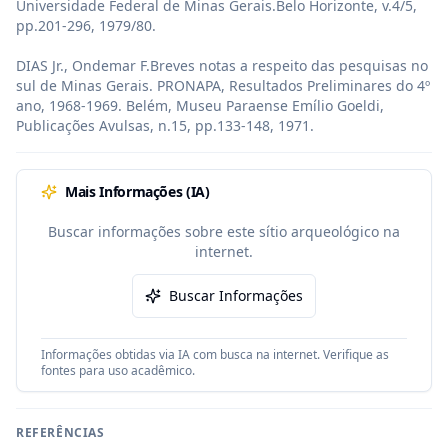
Universidade Federal de Minas Gerais.Belo Horizonte, v.4/5, 
pp.201-296, 1979/80.

DIAS Jr., Ondemar F.Breves notas a respeito das pesquisas no 
sul de Minas Gerais. PRONAPA, Resultados Preliminares do 4º 
ano, 1968-1969. Belém, Museu Paraense Emílio Goeldi, 
Publicações Avulsas, n.15, pp.133-148, 1971.
Mais Informações (IA)
Buscar informações sobre este sítio arqueológico na
internet.
Buscar Informações
Informações obtidas via IA com busca na internet. Verifique as
fontes para uso acadêmico.
REFERÊNCIAS