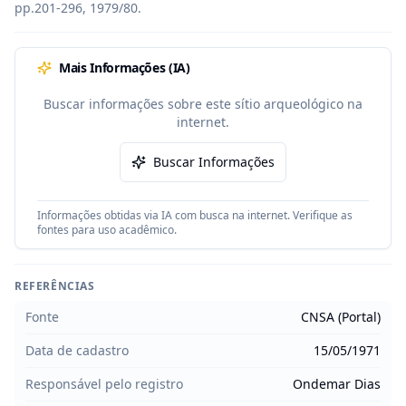
pp.201-296, 1979/80.
Mais Informações (IA)
Buscar informações sobre este sítio arqueológico na
internet.
Buscar Informações
Informações obtidas via IA com busca na internet. Verifique as
fontes para uso acadêmico.
REFERÊNCIAS
Fonte
CNSA (Portal)
Data de cadastro
15/05/1971
Responsável pelo registro
Ondemar Dias