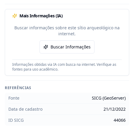
Mais Informações (IA)
Buscar informações sobre este sítio arqueológico na
internet.
Buscar Informações
Informações obtidas via IA com busca na internet. Verifique as
fontes para uso acadêmico.
REFERÊNCIAS
Fonte
SICG (GeoServer)
Data de cadastro
21/12/2022
ID SICG
44066