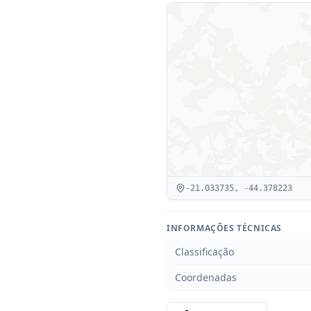
-21.033735
,
-44.378223
INFORMAÇÕES TÉCNICAS
Classificação
Coordenadas