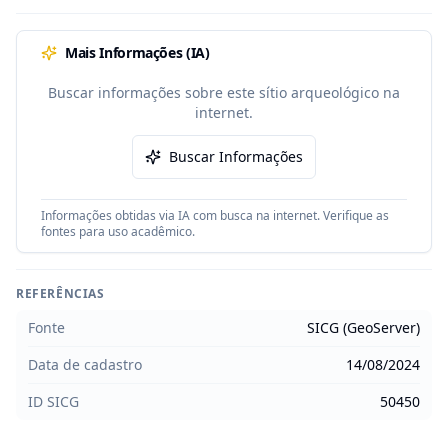
Mais Informações (IA)
Buscar informações sobre este sítio arqueológico na
internet.
Buscar Informações
Informações obtidas via IA com busca na internet. Verifique as
fontes para uso acadêmico.
REFERÊNCIAS
Fonte
SICG (GeoServer)
Data de cadastro
14/08/2024
ID SICG
50450