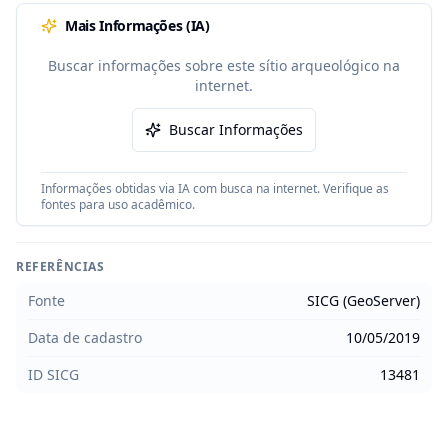
Mais Informações (IA)
Buscar informações sobre este sítio arqueológico na
internet.
Buscar Informações
Informações obtidas via IA com busca na internet. Verifique as
fontes para uso acadêmico.
REFERÊNCIAS
Fonte
SICG (GeoServer)
Data de cadastro
10/05/2019
ID SICG
13481