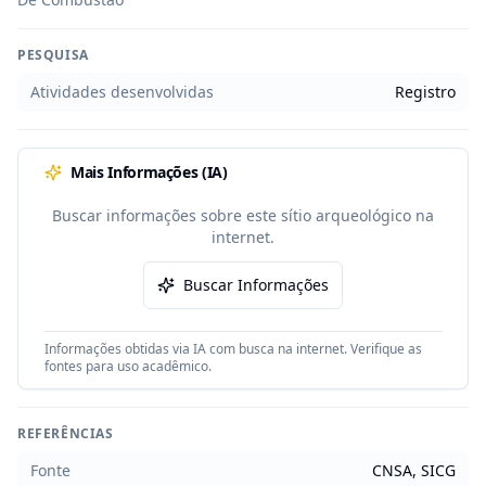
PESQUISA
Atividades desenvolvidas
Registro
Mais Informações (IA)
Buscar informações sobre este sítio arqueológico na
internet.
Buscar Informações
Informações obtidas via IA com busca na internet. Verifique as
fontes para uso acadêmico.
REFERÊNCIAS
Fonte
CNSA, SICG