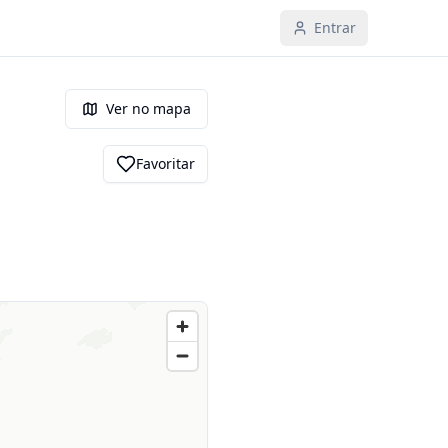
Entrar
Ver no mapa
Favoritar