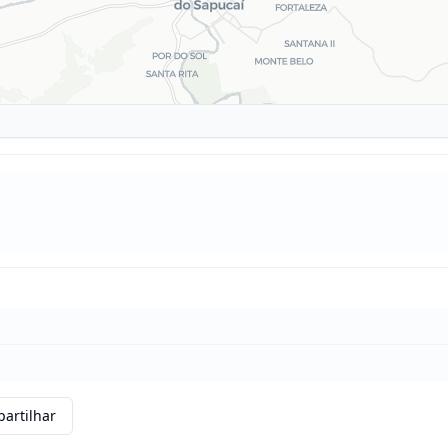
artilhar