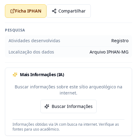
Ficha IPHAN
Compartilhar
PESQUISA
Atividades desenvolvidas
Registro
Localização dos dados
Arquivo IPHAN-MG
Mais Informações (IA)
Buscar informações sobre este sítio arqueológico na
internet.
Buscar Informações
Informações obtidas via IA com busca na internet. Verifique as
fontes para uso acadêmico.