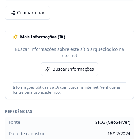
Compartilhar
Mais Informações (IA)
Buscar informações sobre este sítio arqueológico na
internet.
Buscar Informações
Informações obtidas via IA com busca na internet. Verifique as
fontes para uso acadêmico.
REFERÊNCIAS
Fonte
SICG (GeoServer)
Data de cadastro
16/12/2024