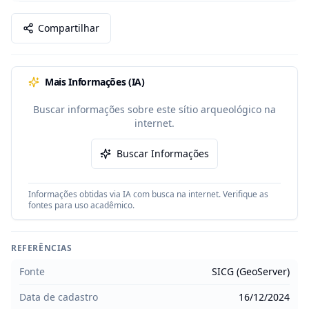
Compartilhar
Mais Informações (IA)
Buscar informações sobre este sítio arqueológico na
internet.
Buscar Informações
Informações obtidas via IA com busca na internet. Verifique as
fontes para uso acadêmico.
REFERÊNCIAS
Fonte
SICG (GeoServer)
Data de cadastro
16/12/2024