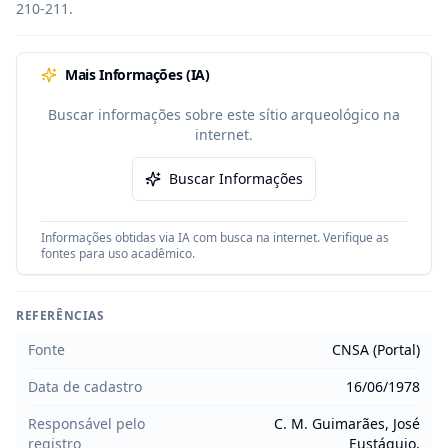
210-211.
Mais Informações (IA)
Buscar informações sobre este sítio arqueológico na
internet.
Buscar Informações
Informações obtidas via IA com busca na internet. Verifique as
fontes para uso acadêmico.
REFERÊNCIAS
Fonte
CNSA (Portal)
Data de cadastro
16/06/1978
Responsável pelo
C. M. Guimarães, José
registro
Eustáquio.