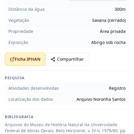
Distância da água
300m
Vegetação
Savana (cerrado)
Propriedade
Área privada
Exposição
Abrigo sob rocha
Ficha IPHAN
Compartilhar
PESQUISA
Atividades desenvolvidas
Registro
Localização dos dados
Arquivo Noronha Santos
BIBLIOGRAFIA
Arquivos do Museu de História Natural da Universidade 
Federal de Minas Gerais. Belo Horizonte, v. IV-V, 1979/80, pp. 