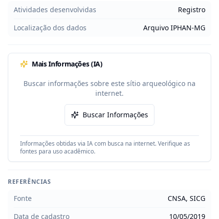
Atividades desenvolvidas
Registro
Localização dos dados
Arquivo IPHAN-MG
Mais Informações (IA)
Buscar informações sobre este sítio arqueológico na
internet.
Buscar Informações
Informações obtidas via IA com busca na internet. Verifique as
fontes para uso acadêmico.
REFERÊNCIAS
Fonte
CNSA, SICG
Data de cadastro
10/05/2019