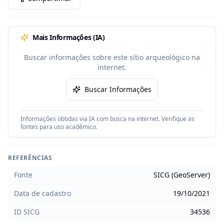
Mais Informações (IA)
Buscar informações sobre este sítio arqueológico na
internet.
Buscar Informações
Informações obtidas via IA com busca na internet. Verifique as
fontes para uso acadêmico.
REFERÊNCIAS
Fonte
SICG (GeoServer)
Data de cadastro
19/10/2021
ID SICG
34536