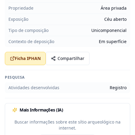
Propriedade
Área privada
Exposição
Céu aberto
Tipo de composição
Unicomponencial
Contexto de deposição
Em superfície
Ficha IPHAN
Compartilhar
PESQUISA
Atividades desenvolvidas
Registro
Mais Informações (IA)
Buscar informações sobre este sítio arqueológico na
internet.